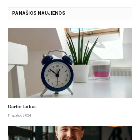
PANAŠIOS NAUJIENOS
Darbo laikas
11 spalio, 2024