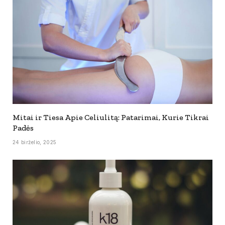
Mitai ir Tiesa Apie Celiulitą: Patarimai, Kurie Tikrai
Padės
24 birželio, 2025